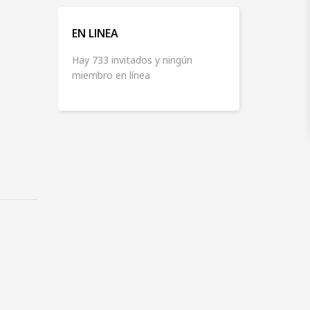
EN LINEA
Hay 733 invitados y ningún
miembro en línea