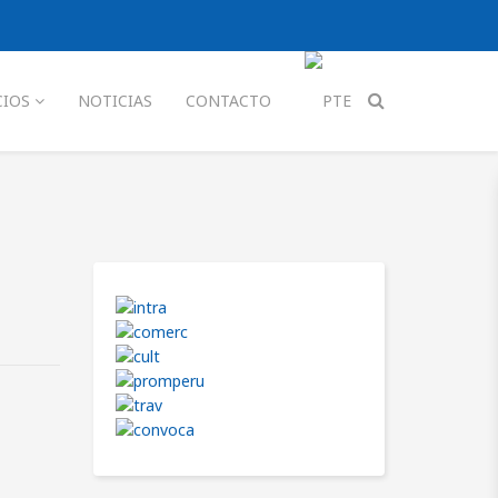
CIOS
NOTICIAS
CONTACTO