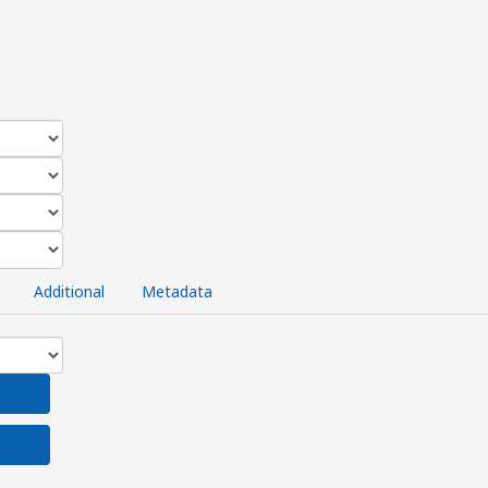
Additional
Metadata