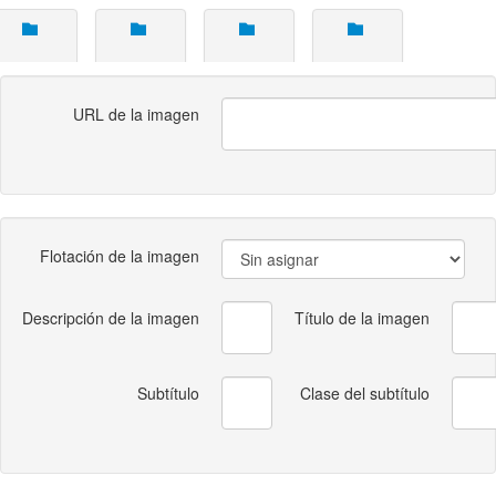
URL de la imagen
Flotación de la imagen
Descripción de la imagen
Título de la imagen
Subtítulo
Clase del subtítulo