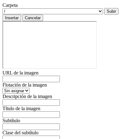
Carpeta
Subir
Insertar
Cancelar
URL de la imagen
Flotación de la imagen
Descripción de la imagen
Título de la imagen
Subtítulo
Clase del subtítulo