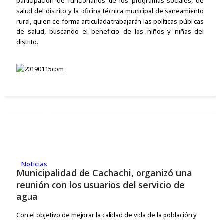
participación de funcionarios de los programas sociales, de
salud del distrito y la oficina técnica municipal de saneamiento
rural, quien de forma articulada trabajarán las políticas públicas
de salud, buscando el beneficio de los niños y niñas del
distrito.
15
ENE,2019
Noticias
Municipalidad de Cachachi, organizó una
reunión con los usuarios del servicio de
agua
Con el objetivo de mejorar la calidad de vida de la población y