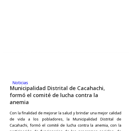
15
ENE,2019
Noticias
Municipalidad Distrital de Cacahachi,
formó el comité de lucha contra la
anemia
Con la finalidad de mejorar la salud y brindar una mejor calidad
de vida a los pobladores, la Municipalidad Distrital de
Cacahachi, formó el comité de lucha contra la anemia, con la