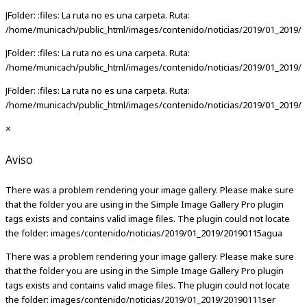
JFolder: :files: La ruta no es una carpeta. Ruta:
/home/municach/public_html/images/contenido/noticias/2019/01_2019/
JFolder: :files: La ruta no es una carpeta. Ruta:
/home/municach/public_html/images/contenido/noticias/2019/01_2019/
JFolder: :files: La ruta no es una carpeta. Ruta:
/home/municach/public_html/images/contenido/noticias/2019/01_2019/2
×
Aviso
There was a problem rendering your image gallery. Please make sure
that the folder you are using in the Simple Image Gallery Pro plugin
tags exists and contains valid image files. The plugin could not locate
the folder: images/contenido/noticias/2019/01_2019/20190115agua
There was a problem rendering your image gallery. Please make sure
that the folder you are using in the Simple Image Gallery Pro plugin
tags exists and contains valid image files. The plugin could not locate
the folder: images/contenido/noticias/2019/01_2019/20190111ser