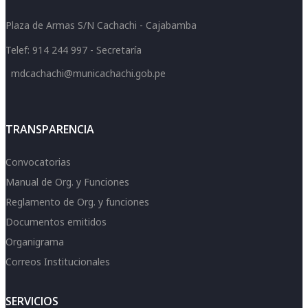
Plaza de Armas S/N Cachachi - Cajabamba
Telef: 914 244 997 - Secretaría
mdcachachi@municachachi.gob.pe
TRANSPARENCIA
Convocatorias
Manual de Org. y Funciones
Reglamento de Org. y funciones
Documentos emitidos
Organigrama
Correos Institucionales
SERVICIOS