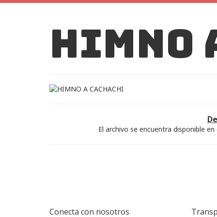
Himno 
De
El archivo se encuentra disponible en 
Conecta con nosotros
Transp