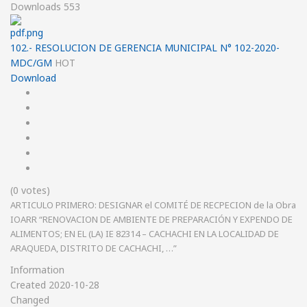
Downloads
553
102.- RESOLUCION DE GERENCIA MUNICIPAL N° 102-2020-
MDC/GM
HOT
Download
(0 votes)
ARTICULO PRIMERO: DESIGNAR el COMITÉ DE RECPECION de la Obra
IOARR “RENOVACION DE AMBIENTE DE PREPARACIÓN Y EXPENDO DE
ALIMENTOS; EN EL (LA) IE 82314 – CACHACHI EN LA LOCALIDAD DE
ARAQUEDA, DISTRITO DE CACHACHI, …”
Information
Created
2020-10-28
Changed