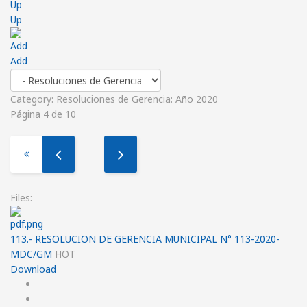
Up
Add
Category: Resoluciones de Gerencia: Año 2020
Página 4 de 10
Files:
113.- RESOLUCION DE GERENCIA MUNICIPAL N° 113-2020-
MDC/GM
HOT
Download