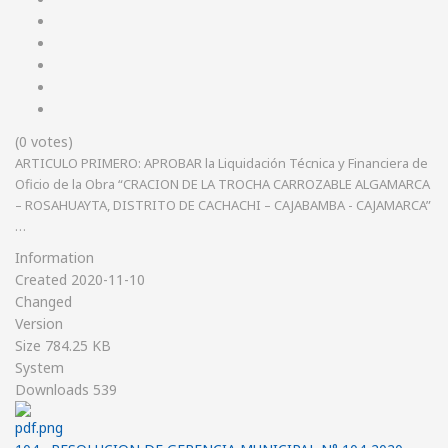
(0 votes)
ARTICULO PRIMERO: APROBAR la Liquidación Técnica y Financiera de
Oficio de la Obra “CRACION DE LA TROCHA CARROZABLE ALGAMARCA
– ROSAHUAYTA, DISTRITO DE CACHACHI – CAJABAMBA - CAJAMARCA”
…
Information
Created
2020-11-10
Changed
Version
Size
784.25 KB
System
Downloads
539