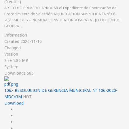
(0 votes)
ARTICULO PRIMERO: APROBAR el Expediente de Contratación del
Procedimiento de Selección ADJUDICACION SIMPLIFICADA Nº 06-
2020-MDC/CS – PRIMERA CONVOCATORIA PARA LA EJECUCIOÓN DE
LA OBRA …
Information
Created
2020-11-10
Changed
Version
Size
1.86 MB
System
Downloads
585
106.- RESOLUCION DE GERENCIA MUNICIPAL N° 106-2020-
MDC/GM
HOT
Download