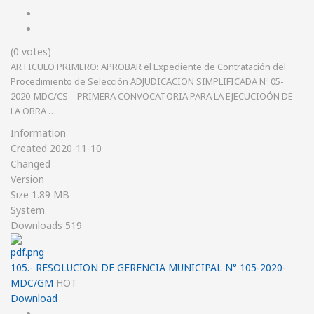
(0 votes)
ARTICULO PRIMERO: APROBAR el Expediente de Contratación del
Procedimiento de Selección ADJUDICACION SIMPLIFICADA Nº 05-
2020-MDC/CS – PRIMERA CONVOCATORIA PARA LA EJECUCIOÓN DE
LA OBRA …
Information
Created
2020-11-10
Changed
Version
Size
1.89 MB
System
Downloads
519
105.- RESOLUCION DE GERENCIA MUNICIPAL N° 105-2020-
MDC/GM
HOT
Download