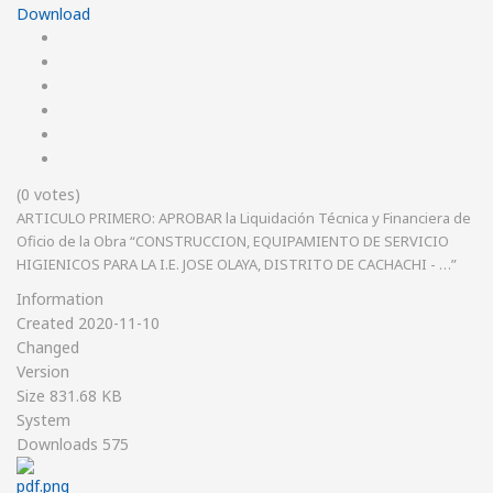
Download
(0 votes)
ARTICULO PRIMERO: APROBAR la Liquidación Técnica y Financiera de
Oficio de la Obra “CONSTRUCCION, EQUIPAMIENTO DE SERVICIO
HIGIENICOS PARA LA I.E. JOSE OLAYA, DISTRITO DE CACHACHI - …”
Information
Created
2020-11-10
Changed
Version
Size
831.68 KB
System
Downloads
575