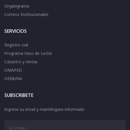
Organigrama
Correos Institucionales
SERVICIOS
Registro civil
Programa Vaso de Leche
Catastro y rentas
OMAPED
DEMUNA
SUBSCRIBETE
Ingrese su email y manténgase informado