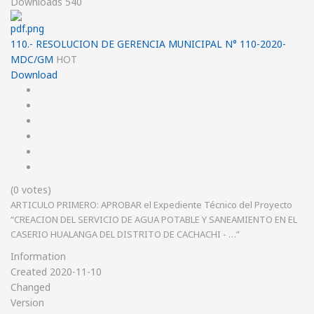
Downloads
540
110.- RESOLUCION DE GERENCIA MUNICIPAL N° 110-2020-
MDC/GM
HOT
Download
(0 votes)
ARTICULO PRIMERO: APROBAR el Expediente Técnico del Proyecto
“CREACION DEL SERVICIO DE AGUA POTABLE Y SANEAMIENTO EN EL
CASERIO HUALANGA DEL DISTRITO DE CACHACHI - …”
Information
Created
2020-11-10
Changed
Version