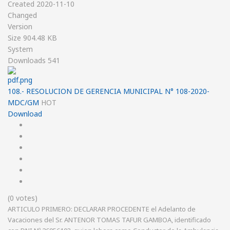
Created
2020-11-10
Changed
Version
Size
904.48 KB
System
Downloads
541
108.- RESOLUCION DE GERENCIA MUNICIPAL N° 108-2020-
MDC/GM
HOT
Download
(0 votes)
ARTICULO PRIMERO: DECLARAR PROCEDENTE el Adelanto de
Vacaciones del Sr. ANTENOR TOMAS TAFUR GAMBOA, identificado