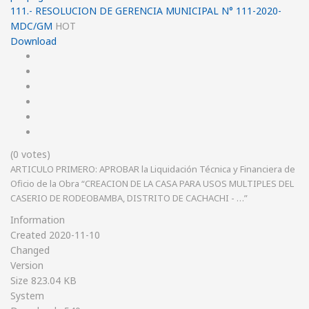
111.- RESOLUCION DE GERENCIA MUNICIPAL N° 111-2020-
MDC/GM
HOT
Download
(0 votes)
ARTICULO PRIMERO: APROBAR la Liquidación Técnica y Financiera de
Oficio de la Obra “CREACION DE LA CASA PARA USOS MULTIPLES DEL
CASERIO DE RODEOBAMBA, DISTRITO DE CACHACHI - …”
Information
Created
2020-11-10
Changed
Version
Size
823.04 KB
System