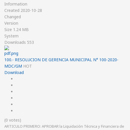
Information
Created
2020-10-28
Changed
Version
Size
1.24 MB
System
Downloads
553
100.- RESOLUCION DE GERENCIA MUNICIPAL N° 100-2020-
MDC/GM
HOT
Download
(0 votes)
ARTICULO PRIMERO: APROBAR la Liquidación Técnica y Financiera de