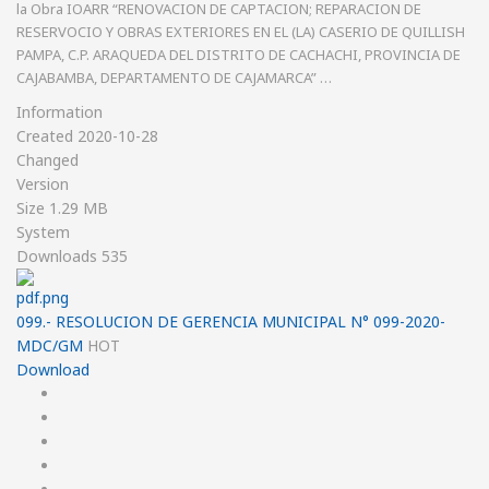
la Obra IOARR “RENOVACION DE CAPTACION; REPARACION DE
RESERVOCIO Y OBRAS EXTERIORES EN EL (LA) CASERIO DE QUILLISH
PAMPA, C.P. ARAQUEDA DEL DISTRITO DE CACHACHI, PROVINCIA DE
CAJABAMBA, DEPARTAMENTO DE CAJAMARCA” …
Information
Created
2020-10-28
Changed
Version
Size
1.29 MB
System
Downloads
535
099.- RESOLUCION DE GERENCIA MUNICIPAL N° 099-2020-
MDC/GM
HOT
Download