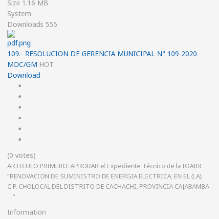
Size
1.16 MB
System
Downloads
555
109.- RESOLUCION DE GERENCIA MUNICIPAL N° 109-2020-
MDC/GM
HOT
Download
(0 votes)
ARTICULO PRIMERO: APROBAR el Expediente Técnico de la IOARR
“RENOVACION DE SUMINISTRO DE ENERGIA ELECTRICA; EN EL (LA)
C.P. CHOLOCAL DEL DISTRITO DE CACHACHI, PROVINCIA CAJABAMBA
…”
Information