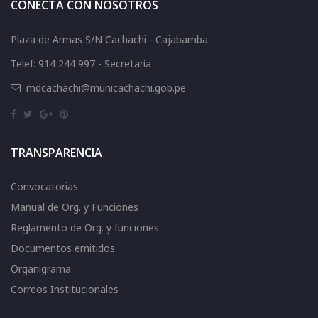
CONECTA CON NOSOTROS
Plaza de Armas S/N Cachachi - Cajabamba
Telef: 914 244 997 - Secretaría
mdcachachi@municachachi.gob.pe
TRANSPARENCIA
Convocatorias
Manual de Org. y Funciones
Reglamento de Org. y funciones
Documentos emitidos
Organigrama
Correos Institucionales