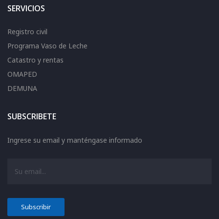
SERVICIOS
Registro civil
Programa Vaso de Leche
Catastro y rentas
OMAPED
DEMUNA
SUBSCRIBETE
Ingrese su email y manténgase informado