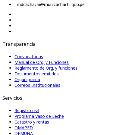
mdcachachi@municachachi.gob.pe
Transparencia
Convocatorias
Manual de Org. y Funciones
Reglamento de Org. y funciones
Documentos emitidos
Organigrama
Correos Institucionales
Servicios
Registro civil
Programa Vaso de Leche
Catastro y rentas
OMAPED
DEMUNA