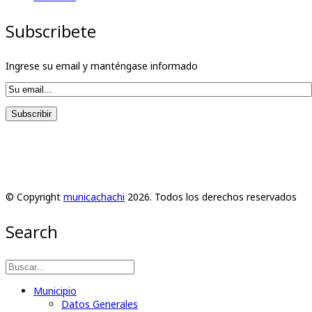
Subscribete
Ingrese su email y manténgase informado
© Copyright
municachachi
2026. Todos los derechos reservados
Search
Municipio
Datos Generales