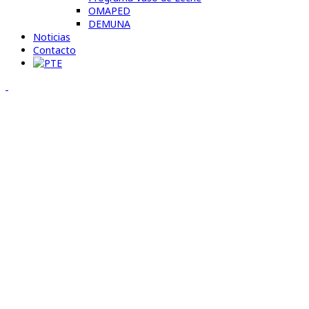
OMAPED
DEMUNA
Noticias
Contacto