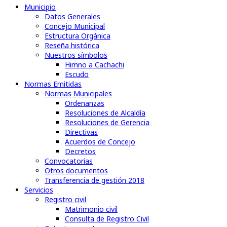
Municipio
Datos Generales
Concejo Municipal
Estructura Orgánica
Reseña histórica
Nuestros símbolos
Himno a Cachachi
Escudo
Normas Emitidas
Normas Municipales
Ordenanzas
Resoluciones de Alcaldía
Resoluciones de Gerencia
Directivas
Acuerdos de Concejo
Decretos
Convocatorias
Otros documentos
Transferencia de gestión 2018
Servicios
Registro civil
Matrimonio civil
Consulta de Registro Civil