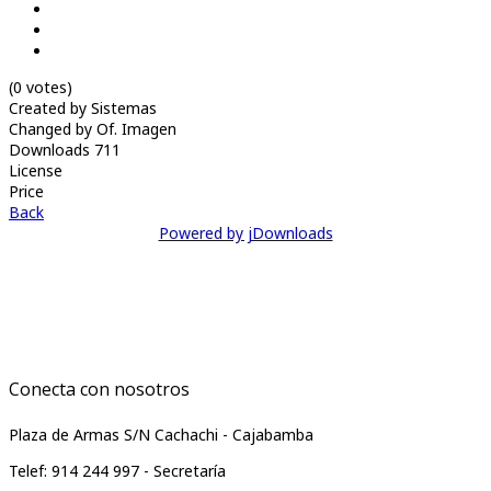
(0 votes)
Created by
Sistemas
Changed by
Of. Imagen
Downloads
711
License
Price
Back
Powered by jDownloads
Conecta con nosotros
Plaza de Armas S/N Cachachi - Cajabamba
Telef: 914 244 997 - Secretaría