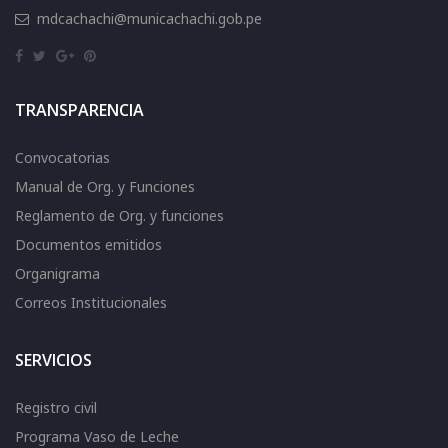
mdcachachi@municachachi.gob.pe
TRANSPARENCIA
Convocatorias
Manual de Org. y Funciones
Reglamento de Org. y funciones
Documentos emitidos
Organigrama
Correos Institucionales
SERVICIOS
Registro civil
Programa Vaso de Leche