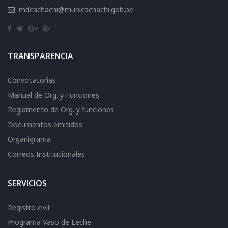
mdcachachi@municachachi.gob.pe
TRANSPARENCIA
Convocatorias
Manual de Org. y Funciones
Reglamento de Org. y funciones
Documentos emitidos
Organigrama
Correos Institucionales
SERVICIOS
Registro civil
Programa Vaso de Leche