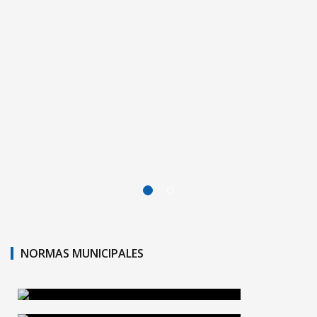
NORMAS MUNICIPALES
NORMAS