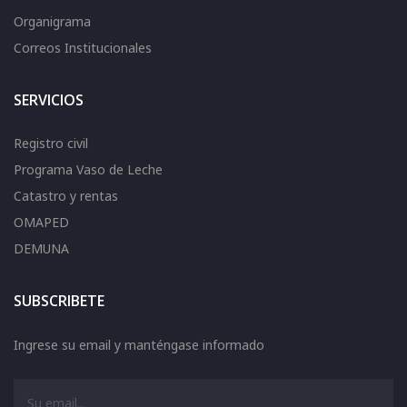
Organigrama
Correos Institucionales
SERVICIOS
Registro civil
Programa Vaso de Leche
Catastro y rentas
OMAPED
DEMUNA
SUBSCRIBETE
Ingrese su email y manténgase informado