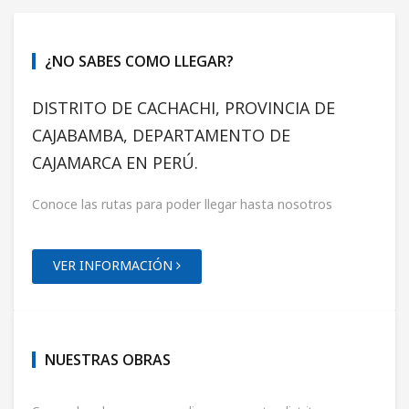
¿NO SABES COMO LLEGAR?
DISTRITO DE CACHACHI, PROVINCIA DE
CAJABAMBA, DEPARTAMENTO DE
CAJAMARCA EN PERÚ.
Conoce las rutas para poder llegar hasta nosotros
VER INFORMACIÓN
NUESTRAS OBRAS