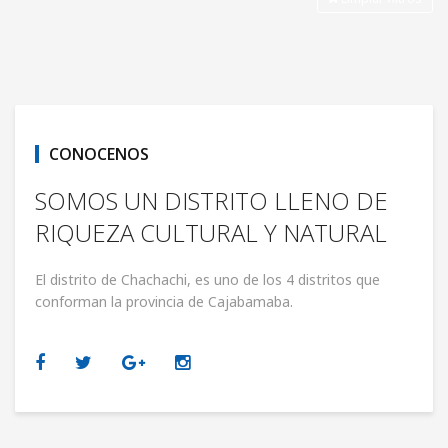
CONOCENOS
SOMOS UN DISTRITO LLENO DE
RIQUEZA CULTURAL Y NATURAL
El distrito de Chachachi, es uno de los 4 distritos que
conforman la provincia de Cajabamaba.