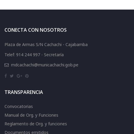
CONECTA CON NOSOTROS
Plaza de Armas S/N Cachachi - Cajabamba
Telef: 914 244 997 - Secretaría
mdcachachi@municachachi.gob.pe
TRANSPARENCIA
Convocatorias
Manual de Org. y Funciones
Reglamento de Org. y funciones
Documentos emitidos