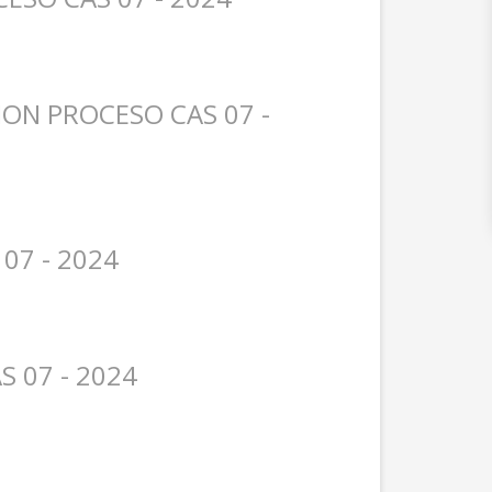
ON PROCESO CAS 07 -
07 - 2024
 07 - 2024