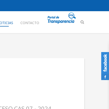
OTICIAS
CONTACTO
ESO CAS 07 - 2024