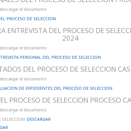
 descargar el documento:
DEL PROCESO DE SELECCION
 ENTREVISTA DEL PROCESO DE SELECCI
2024
 descargar el documento:
REVISTA PERSONAL DEL PROCESO DE SELECCION
TADOS DEL PROCESO DE SELECCION CAS 
 descargar el documento:
ALUACION DE EXPEDIENTES DEL PROCESO DE SELECCION
EL PROCESO DE SELECCION PROCESO CAS
 descargar el documento:
E SELECCION:
DESCARGAR
GAR