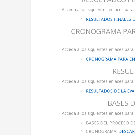
Acceda a los siguientes enlaces para
RESULTADOS FINALES 
CRONOGRAMA PARA
Acceda a los siguientes enlaces para
CRONOGRAMA PARA ENT
RESUL
Acceda a los siguientes enlaces para
RESULTADOS DE LA EV
BASES D
Acceda a los siguientes enlaces para
BASES DEL PROCESO D
CRONOGRAMA:
DESCAR