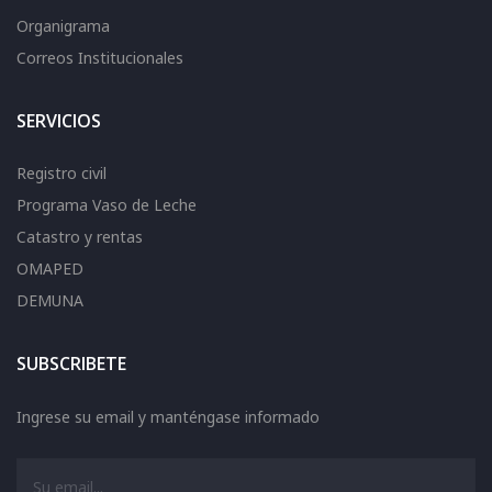
Organigrama
Correos Institucionales
SERVICIOS
Registro civil
Programa Vaso de Leche
Catastro y rentas
OMAPED
DEMUNA
SUBSCRIBETE
Ingrese su email y manténgase informado