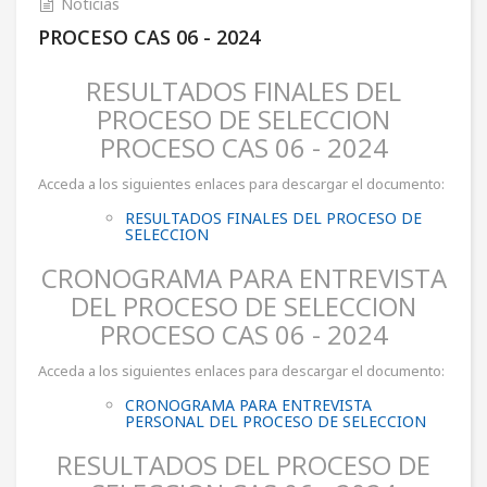
Noticias
PROCESO CAS 06 - 2024
RESULTADOS FINALES DEL
PROCESO DE SELECCION
PROCESO CAS 06 - 2024
Acceda a los siguientes enlaces para descargar el documento:
RESULTADOS FINALES DEL PROCESO DE
SELECCION
CRONOGRAMA PARA ENTREVISTA
DEL PROCESO DE SELECCION
PROCESO CAS 06 - 2024
Acceda a los siguientes enlaces para descargar el documento:
CRONOGRAMA PARA ENTREVISTA
PERSONAL DEL PROCESO DE SELECCION
RESULTADOS DEL PROCESO DE