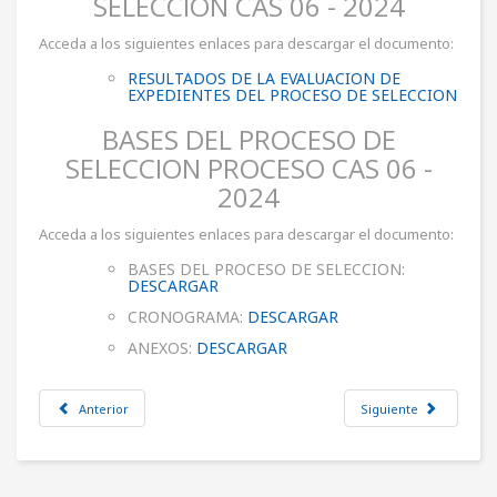
SELECCION CAS 06 - 2024
Acceda a los siguientes enlaces para descargar el documento:
RESULTADOS DE LA EVALUACION DE
EXPEDIENTES DEL PROCESO DE SELECCION
BASES DEL PROCESO DE
SELECCION PROCESO CAS 06 -
2024
Acceda a los siguientes enlaces para descargar el documento:
BASES DEL PROCESO DE SELECCION:
DESCARGAR
CRONOGRAMA:
DESCARGAR
ANEXOS:
DESCARGAR
Anterior
Siguiente