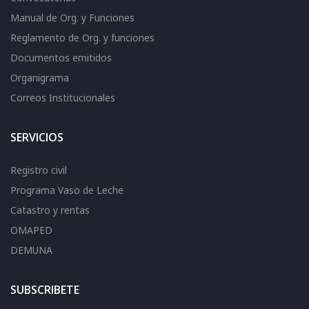
Manual de Org. y Funciones
Reglamento de Org. y funciones
Documentos emitidos
Organigrama
Correos Institucionales
SERVICIOS
Registro civil
Programa Vaso de Leche
Catastro y rentas
OMAPED
DEMUNA
SUBSCRIBETE