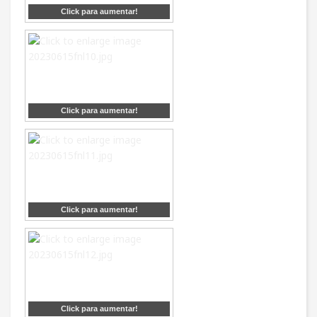
Click para aumentar!
Click para aumentar!
Click para aumentar!
Click para aumentar!