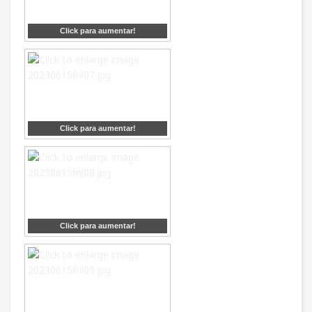
Click para aumentar!
Click para aumentar!
Click para aumentar!