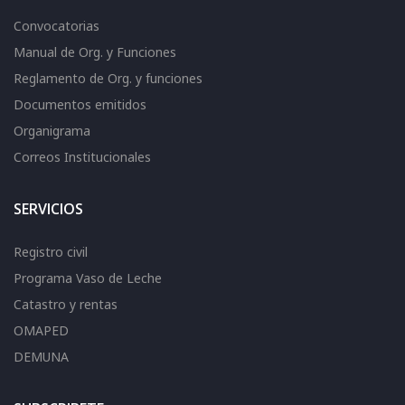
Convocatorias
Manual de Org. y Funciones
Reglamento de Org. y funciones
Documentos emitidos
Organigrama
Correos Institucionales
SERVICIOS
Registro civil
Programa Vaso de Leche
Catastro y rentas
OMAPED
DEMUNA