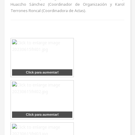
Huaccho Sánchez (Coordinador de Organización y Karol
Terrones Roncal (Coordinadora de Actas).
Click para aumentar!
Click para aumentar!