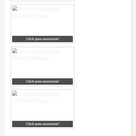
Click para aumentar!
Click para aumentar!
Click para aumentar!