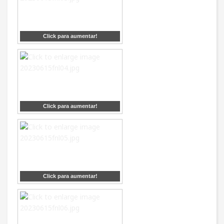
Click para aumentar!
Click para aumentar!
Click para aumentar!