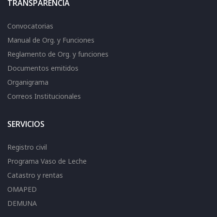
TRANSPARENCIA
Convocatorias
Manual de Org. y Funciones
Reglamento de Org. y funciones
Documentos emitidos
Organigrama
Correos Institucionales
SERVICIOS
Registro civil
Programa Vaso de Leche
Catastro y rentas
OMAPED
DEMUNA