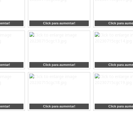
mentar!
Click para aumentar!
Click para aume
mentar!
Click para aumentar!
Click para aume
mentar!
Click para aumentar!
Click para aume