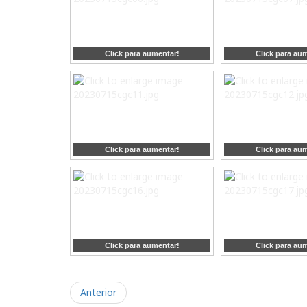
Click para aumentar!
Click para au
Click para aumentar!
Click para au
Click para aumentar!
Click para au
Anterior