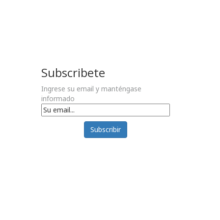
Subscribete
Ingrese su email y manténgase
informado