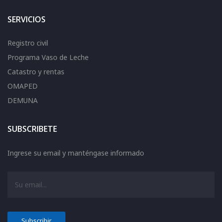
SERVICIOS
Registro civil
Programa Vaso de Leche
Catastro y rentas
OMAPED
DEMUNA
SUBSCRIBETE
Ingrese su email y manténgase informado