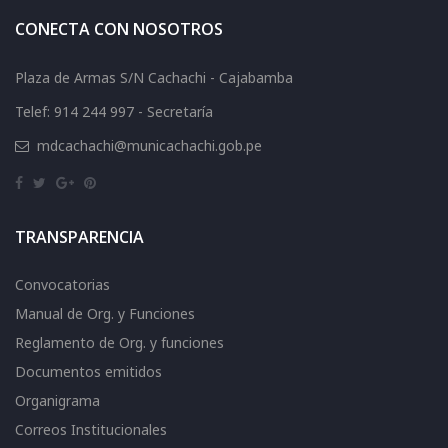
CONECTA CON NOSOTROS
Plaza de Armas S/N Cachachi - Cajabamba
Telef: 914 244 997 - Secretaría
mdcachachi@municachachi.gob.pe
TRANSPARENCIA
Convocatorias
Manual de Org. y Funciones
Reglamento de Org. y funciones
Documentos emitidos
Organigrama
Correos Institucionales