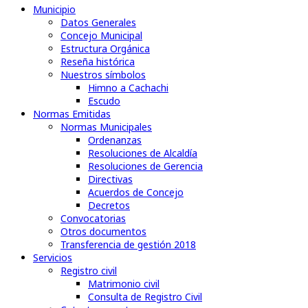
Municipio
Datos Generales
Concejo Municipal
Estructura Orgánica
Reseña histórica
Nuestros símbolos
Himno a Cachachi
Escudo
Normas Emitidas
Normas Municipales
Ordenanzas
Resoluciones de Alcaldía
Resoluciones de Gerencia
Directivas
Acuerdos de Concejo
Decretos
Convocatorias
Otros documentos
Transferencia de gestión 2018
Servicios
Registro civil
Matrimonio civil
Consulta de Registro Civil