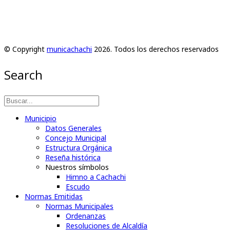
© Copyright
municachachi
2026. Todos los derechos reservados
Search
Municipio
Datos Generales
Concejo Municipal
Estructura Orgánica
Reseña histórica
Nuestros símbolos
Himno a Cachachi
Escudo
Normas Emitidas
Normas Municipales
Ordenanzas
Resoluciones de Alcaldía