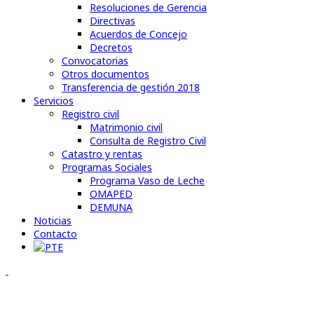
Resoluciones de Gerencia
Directivas
Acuerdos de Concejo
Decretos
Convocatorias
Otros documentos
Transferencia de gestión 2018
Servicios
Registro civil
Matrimonio civil
Consulta de Registro Civil
Catastro y rentas
Programas Sociales
Programa Vaso de Leche
OMAPED
DEMUNA
Noticias
Contacto