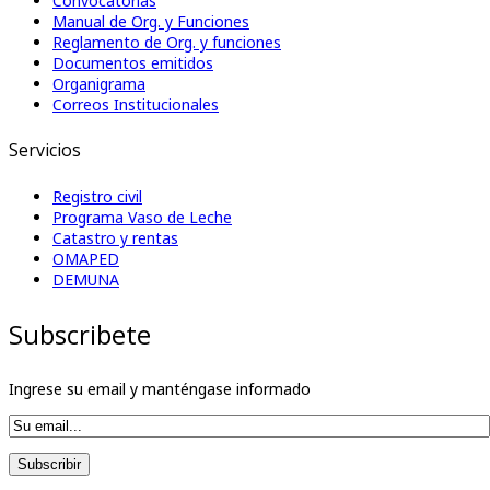
Convocatorias
Manual de Org. y Funciones
Reglamento de Org. y funciones
Documentos emitidos
Organigrama
Correos Institucionales
Servicios
Registro civil
Programa Vaso de Leche
Catastro y rentas
OMAPED
DEMUNA
Subscribete
Ingrese su email y manténgase informado