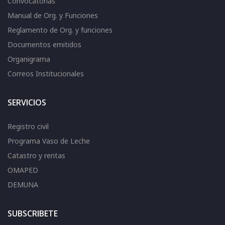
Convocatorias
Manual de Org. y Funciones
Reglamento de Org. y funciones
Documentos emitidos
Organigrama
Correos Institucionales
SERVICIOS
Registro civil
Programa Vaso de Leche
Catastro y rentas
OMAPED
DEMUNA
SUBSCRIBETE