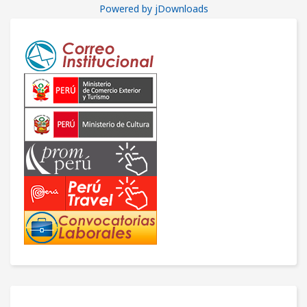
Powered by jDownloads