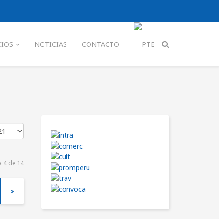
CIOS
NOTICIAS
CONTACTO
a 4 de 14