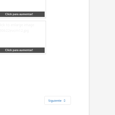
Click para aumentar!
Click para aumentar!
Siguiente