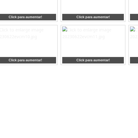
Click para aumentar!
Click para aumentar!
Click para aumentar!
Click para aumentar!