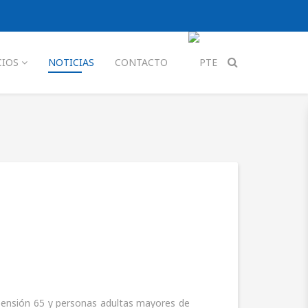
CIOS
NOTICIAS
CONTACTO
 pensión 65 y personas adultas mayores de