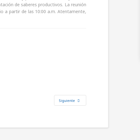
tación de saberes productivos. La reunión
io a partir de las 10:00 a.m. Atentamente,
Siguiente