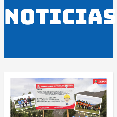
NOTICIAS