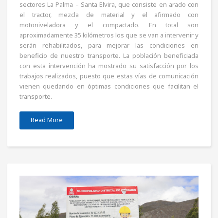
sectores La Palma – Santa Elvira, que consiste en arado con
el tractor, mezcla de material y el afirmado con
motoniveladora y el compactado. En total son
aproximadamente 35 kilómetros los que se van a intervenir y
serán rehabilitados, para mejorar las condiciones en
beneficio de nuestro transporte. La población beneficiada
con esta intervención ha mostrado su satisfacción por los
trabajos realizados, puesto que estas vías de comunicación
vienen quedando en óptimas condiciones que facilitan el
transporte.
Read More