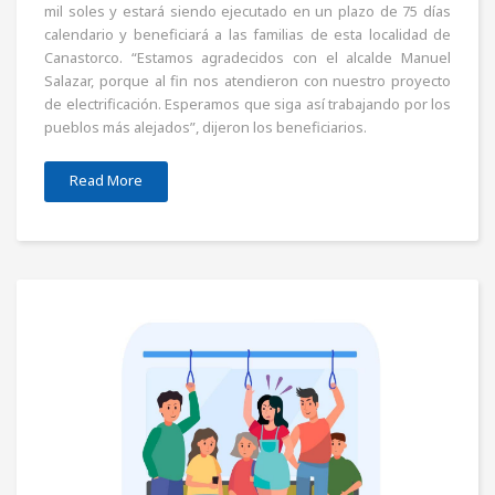
mil soles y estará siendo ejecutado en un plazo de 75 días
calendario y beneficiará a las familias de esta localidad de
Canastorco. “Estamos agradecidos con el alcalde Manuel
Salazar, porque al fin nos atendieron con nuestro proyecto
de electrificación. Esperamos que siga así trabajando por los
pueblos más alejados”, dijeron los beneficiarios.
Read More