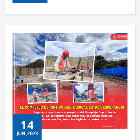
14
JUN,2023