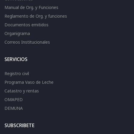
Manual de Org. y Funciones
Reglamento de Org. y funciones
Documentos emitidos
Organigrama
Correos Institucionales
SERVICIOS
Registro civil
Programa Vaso de Leche
Catastro y rentas
OMAPED
DEMUNA
SUBSCRIBETE