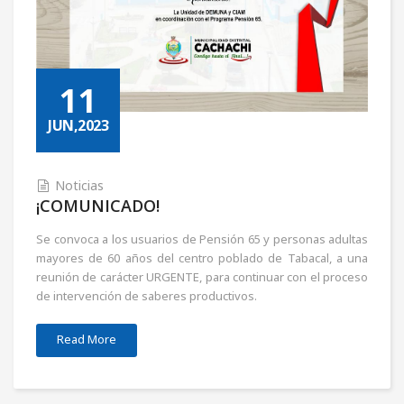
11
JUN,2023
Noticias
¡COMUNICADO!
Se convoca a los usuarios de Pensión 65 y personas adultas
mayores de 60 años del centro poblado de Tabacal, a una
reunión de carácter URGENTE, para continuar con el proceso
de intervención de saberes productivos.
Read More