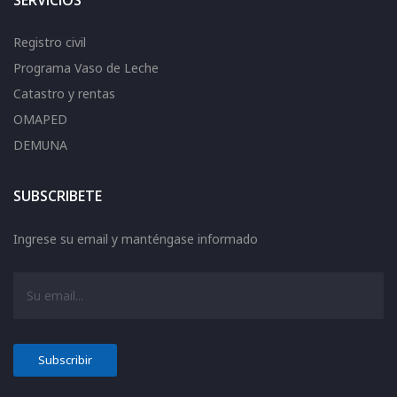
SERVICIOS
Registro civil
Programa Vaso de Leche
Catastro y rentas
OMAPED
DEMUNA
SUBSCRIBETE
Ingrese su email y manténgase informado