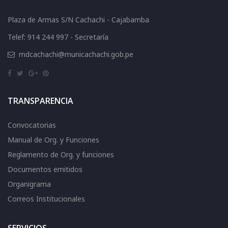
Plaza de Armas S/N Cachachi - Cajabamba
Telef: 914 244 997 - Secretaría
mdcachachi@municachachi.gob.pe
TRANSPARENCIA
Convocatorias
Manual de Org. y Funciones
Reglamento de Org. y funciones
Documentos emitidos
Organigrama
Correos Institucionales