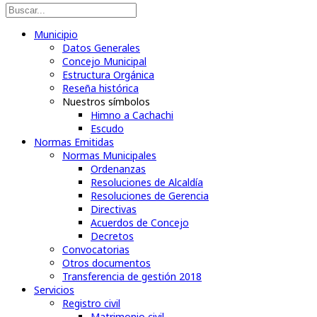
Municipio
Datos Generales
Concejo Municipal
Estructura Orgánica
Reseña histórica
Nuestros símbolos
Himno a Cachachi
Escudo
Normas Emitidas
Normas Municipales
Ordenanzas
Resoluciones de Alcaldía
Resoluciones de Gerencia
Directivas
Acuerdos de Concejo
Decretos
Convocatorias
Otros documentos
Transferencia de gestión 2018
Servicios
Registro civil
Matrimonio civil