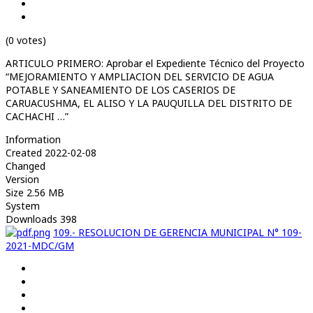
(0 votes)
ARTICULO PRIMERO: Aprobar el Expediente Técnico del Proyecto
“MEJORAMIENTO Y AMPLIACION DEL SERVICIO DE AGUA
POTABLE Y SANEAMIENTO DE LOS CASERIOS DE
CARUACUSHMA, EL ALISO Y LA PAUQUILLA DEL DISTRITO DE
CACHACHI …”
Information
Created
2022-02-08
Changed
Version
Size
2.56 MB
System
Downloads
398
109.- RESOLUCION DE GERENCIA MUNICIPAL N° 109-
2021-MDC/GM