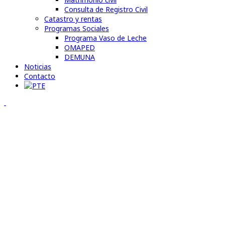
Consulta de Registro Civil
Catastro y rentas
Programas Sociales
Programa Vaso de Leche
OMAPED
DEMUNA
Noticias
Contacto