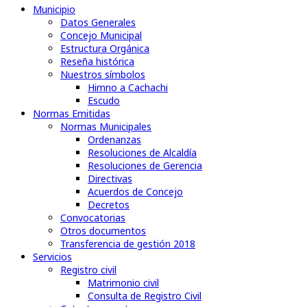
Municipio
Datos Generales
Concejo Municipal
Estructura Orgánica
Reseña histórica
Nuestros símbolos
Himno a Cachachi
Escudo
Normas Emitidas
Normas Municipales
Ordenanzas
Resoluciones de Alcaldía
Resoluciones de Gerencia
Directivas
Acuerdos de Concejo
Decretos
Convocatorias
Otros documentos
Transferencia de gestión 2018
Servicios
Registro civil
Matrimonio civil
Consulta de Registro Civil