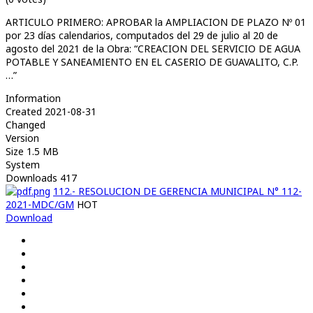
ARTICULO PRIMERO: APROBAR la AMPLIACION DE PLAZO Nº 01
por 23 días calendarios, computados del 29 de julio al 20 de
agosto del 2021 de la Obra: “CREACION DEL SERVICIO DE AGUA
POTABLE Y SANEAMIENTO EN EL CASERIO DE GUAVALITO, C.P.
…”
Information
Created
2021-08-31
Changed
Version
Size
1.5 MB
System
Downloads
417
112.- RESOLUCION DE GERENCIA MUNICIPAL N° 112-
2021-MDC/GM
HOT
Download