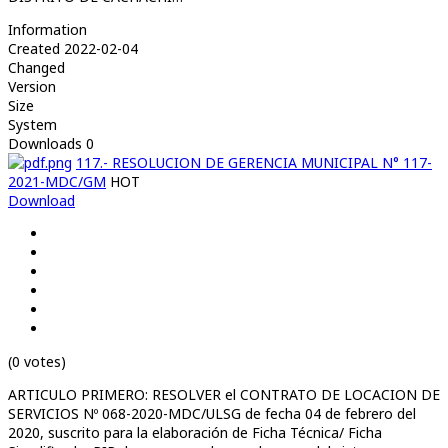
Information
Created
2022-02-04
Changed
Version
Size
System
Downloads
0
117.- RESOLUCION DE GERENCIA MUNICIPAL N° 117-
2021-MDC/GM
HOT
Download
(0 votes)
ARTICULO PRIMERO: RESOLVER el CONTRATO DE LOCACION DE
SERVICIOS Nº 068-2020-MDC/ULSG de fecha 04 de febrero del
2020, suscrito para la elaboración de Ficha Técnica/ Ficha