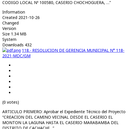
CODIGO LOCAL Nº 100580, CASERIO CHOCHOGUERA, …”
Information
Created
2021-10-26
Changed
Version
Size
1.34 MB
System
Downloads
432
118.- RESOLUCION DE GERENCIA MUNICIPAL N° 118-
2021-MDC/GM
(0 votes)
ARTICULO PRIMERO: Aprobar el Expediente Técnico del Proyecto
“CREACION DEL CAMINO VECINAL DESDE EL CASERIO EL
MONTON LA LAGUNA HASTA EL CASERIO MARABAMBA DEL
DISTRITO DE CACHACHI…”