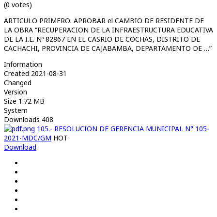
(0 votes)
ARTICULO PRIMERO: APROBAR el CAMBIO DE RESIDENTE DE
LA OBRA “RECUPERACION DE LA INFRAESTRUCTURA EDUCATIVA
DE LA I.E. Nº 82867 EN EL CASRIO DE COCHAS, DISTRITO DE
CACHACHI, PROVINCIA DE CAJABAMBA, DEPARTAMENTO DE …”
Information
Created
2021-08-31
Changed
Version
Size
1.72 MB
System
Downloads
408
105.- RESOLUCION DE GERENCIA MUNICIPAL N° 105-
2021-MDC/GM
HOT
Download