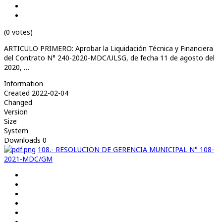
(0 votes)
ARTICULO PRIMERO: Aprobar la Liquidación Técnica y Financiera
del Contrato N° 240-2020-MDC/ULSG, de fecha 11 de agosto del
2020, …
Information
Created
2022-02-04
Changed
Version
Size
System
Downloads
0
108.- RESOLUCION DE GERENCIA MUNICIPAL N° 108-
2021-MDC/GM