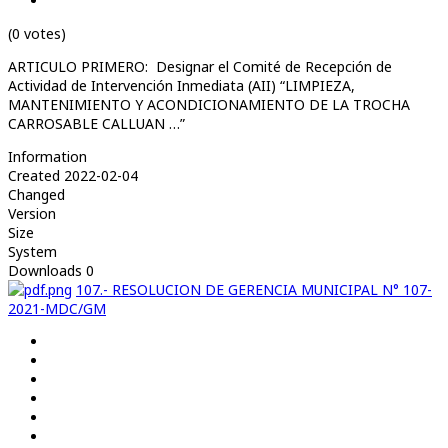
(0 votes)
ARTICULO PRIMERO: Designar el Comité de Recepción de
Actividad de Intervención Inmediata (AII) “LIMPIEZA,
MANTENIMIENTO Y ACONDICIONAMIENTO DE LA TROCHA
CARROSABLE CALLUAN …”
Information
Created
2022-02-04
Changed
Version
Size
System
Downloads
0
107.- RESOLUCION DE GERENCIA MUNICIPAL N° 107-
2021-MDC/GM