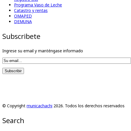
Programa Vaso de Leche
Catastro y rentas
OMAPED
DEMUNA
Subscribete
Ingrese su email y manténgase informado
© Copyright
municachachi
2026. Todos los derechos reservados
Search