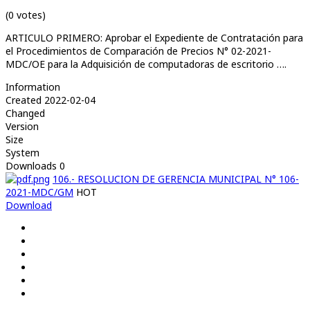
(0 votes)
ARTICULO PRIMERO: Aprobar el Expediente de Contratación para
el Procedimientos de Comparación de Precios N° 02-2021-
MDC/OE para la Adquisición de computadoras de escritorio ….
Information
Created
2022-02-04
Changed
Version
Size
System
Downloads
0
106.- RESOLUCION DE GERENCIA MUNICIPAL N° 106-
2021-MDC/GM
HOT
Download