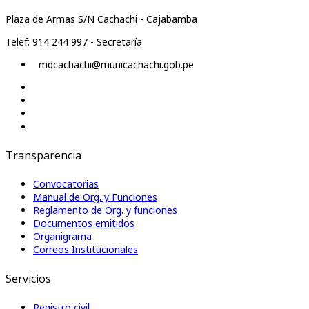
Plaza de Armas S/N Cachachi - Cajabamba
Telef: 914 244 997 - Secretaría
mdcachachi@municachachi.gob.pe
Transparencia
Convocatorias
Manual de Org. y Funciones
Reglamento de Org. y funciones
Documentos emitidos
Organigrama
Correos Institucionales
Servicios
Registro civil