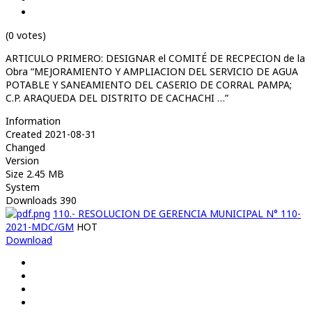
(0 votes)
ARTICULO PRIMERO: DESIGNAR el COMITÉ DE RECPECION de la
Obra “MEJORAMIENTO Y AMPLIACION DEL SERVICIO DE AGUA
POTABLE Y SANEAMIENTO DEL CASERIO DE CORRAL PAMPA;
C.P. ARAQUEDA DEL DISTRITO DE CACHACHI …”
Information
Created
2021-08-31
Changed
Version
Size
2.45 MB
System
Downloads
390
110.- RESOLUCION DE GERENCIA MUNICIPAL N° 110-
2021-MDC/GM
HOT
Download