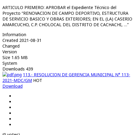
ARTICULO PRIMERO: APROBAR el Expediente Técnico del
Proyecto “RENOVACION DE CAMPO DEPORTIVO, ESTRUCTURA
DE SERVICIO BASICO Y OBRAS EXTERIORES; EN EL (LA) CASERIO
AMARCUCHO, C.P. CHOLOCAL DEL DISTRITO DE CACHACHI, …”
Information
Created
2021-08-31
Changed
Version
Size
1.65 MB
System
Downloads
439
113.- RESOLUCION DE GERENCIA MUNICIPAL N° 113-
2021-MDC/GM
HOT
Download
(0 votes)