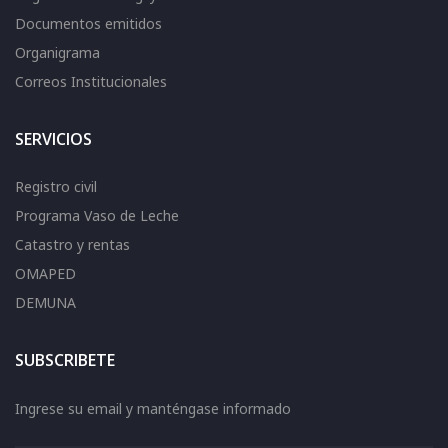
Documentos emitidos
Organigrama
Correos Institucionales
SERVICIOS
Registro civil
Programa Vaso de Leche
Catastro y rentas
OMAPED
DEMUNA
SUBSCRIBETE
Ingrese su email y manténgase informado