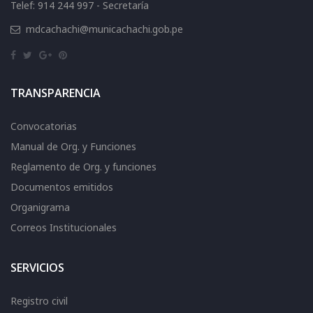
Telef: 914 244 997 - Secretaría
mdcachachi@municachachi.gob.pe
TRANSPARENCIA
Convocatorias
Manual de Org. y Funciones
Reglamento de Org. y funciones
Documentos emitidos
Organigrama
Correos Institucionales
SERVICIOS
Registro civil