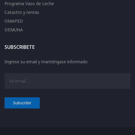
Programa Vaso de Leche
Catastro y rentas
OMAPED
DEMUNA
SUBSCRIBETE
Ingrese su email y manténgase informado